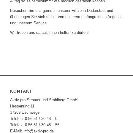
Alltag so selbstbestimmt wie möglich gestalten können.
Besuchen Sie uns gerne in unserer Filiale in Duderstadt und
überzeugen Sie sich selbst von unserem umfangreichen Angebot
und unserem Service.
Wir freuen uns darauf, Ihnen helfen zu dürfen!
KONTAKT
Aktiv-pro Stramer und Stahlberg GmbH
Hessenring 11
37269 Eschwege
Telefon: 0 56 51 / 30 48 – 0
Telefax: 0 56 51 / 30 48 – 55
E-Mail: info@aktiv-pro.de