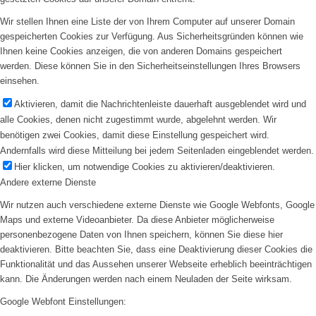
Wir stellen Ihnen eine Liste der von Ihrem Computer auf unserer Domain
gespeicherten Cookies zur Verfügung. Aus Sicherheitsgründen können wie
Ihnen keine Cookies anzeigen, die von anderen Domains gespeichert
werden. Diese können Sie in den Sicherheitseinstellungen Ihres Browsers
einsehen.
Aktivieren, damit die Nachrichtenleiste dauerhaft ausgeblendet wird und
alle Cookies, denen nicht zugestimmt wurde, abgelehnt werden. Wir
benötigen zwei Cookies, damit diese Einstellung gespeichert wird.
Andernfalls wird diese Mitteilung bei jedem Seitenladen eingeblendet werden.
Hier klicken, um notwendige Cookies zu aktivieren/deaktivieren.
Andere externe Dienste
Wir nutzen auch verschiedene externe Dienste wie Google Webfonts, Google
Maps und externe Videoanbieter. Da diese Anbieter möglicherweise
personenbezogene Daten von Ihnen speichern, können Sie diese hier
deaktivieren. Bitte beachten Sie, dass eine Deaktivierung dieser Cookies die
Funktionalität und das Aussehen unserer Webseite erheblich beeinträchtigen
kann. Die Änderungen werden nach einem Neuladen der Seite wirksam.
Google Webfont Einstellungen: