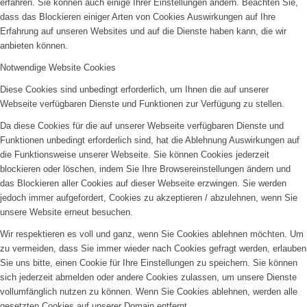
erfahren. Sie können auch einige Ihrer Einstellungen ändern. Beachten Sie,
dass das Blockieren einiger Arten von Cookies Auswirkungen auf Ihre
Erfahrung auf unseren Websites und auf die Dienste haben kann, die wir
anbieten können.
Notwendige Website Cookies
Diese Cookies sind unbedingt erforderlich, um Ihnen die auf unserer
Webseite verfügbaren Dienste und Funktionen zur Verfügung zu stellen.
Da diese Cookies für die auf unserer Webseite verfügbaren Dienste und
Funktionen unbedingt erforderlich sind, hat die Ablehnung Auswirkungen auf
die Funktionsweise unserer Webseite. Sie können Cookies jederzeit
blockieren oder löschen, indem Sie Ihre Browsereinstellungen ändern und
das Blockieren aller Cookies auf dieser Webseite erzwingen. Sie werden
jedoch immer aufgefordert, Cookies zu akzeptieren / abzulehnen, wenn Sie
unsere Website erneut besuchen.
Wir respektieren es voll und ganz, wenn Sie Cookies ablehnen möchten. Um
zu vermeiden, dass Sie immer wieder nach Cookies gefragt werden, erlauben
Sie uns bitte, einen Cookie für Ihre Einstellungen zu speichern. Sie können
sich jederzeit abmelden oder andere Cookies zulassen, um unsere Dienste
vollumfänglich nutzen zu können. Wenn Sie Cookies ablehnen, werden alle
gesetzten Cookies auf unserer Domain entfernt.