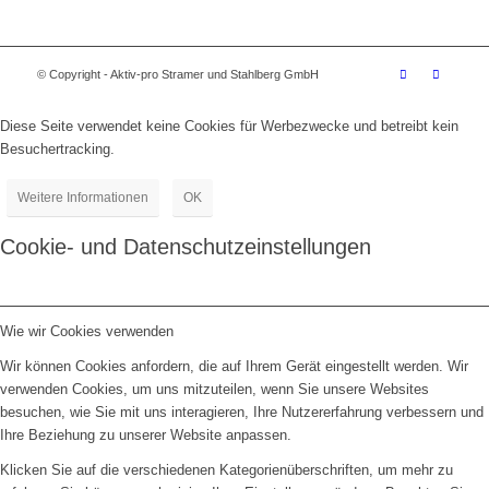
© Copyright - Aktiv-pro Stramer und Stahlberg GmbH
Diese Seite verwendet keine Cookies für Werbezwecke und betreibt kein
Besuchertracking.
Weitere Informationen
OK
Cookie- und Datenschutzeinstellungen
Wie wir Cookies verwenden
Wir können Cookies anfordern, die auf Ihrem Gerät eingestellt werden. Wir
verwenden Cookies, um uns mitzuteilen, wenn Sie unsere Websites
besuchen, wie Sie mit uns interagieren, Ihre Nutzererfahrung verbessern und
Ihre Beziehung zu unserer Website anpassen.
Klicken Sie auf die verschiedenen Kategorienüberschriften, um mehr zu