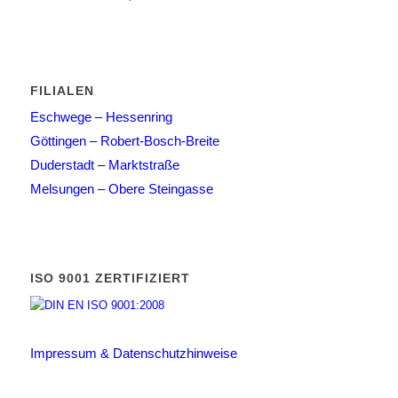
FILIALEN
Eschwege – Hessenring
Göttingen – Robert-Bosch-Breite
Duderstadt – Marktstraße
Melsungen – Obere Steingasse
ISO 9001 ZERTIFIZIERT
Impressum & Datenschutzhinweise