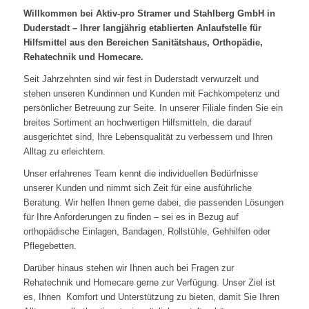
Willkommen bei Aktiv-pro Stramer und Stahlberg GmbH in
Duderstadt – Ihrer langjährig etablierten Anlaufstelle für
Hilfsmittel aus den Bereichen Sanitätshaus, Orthopädie,
Rehatechnik und Homecare.
Seit Jahrzehnten sind wir fest in Duderstadt verwurzelt und
stehen unseren Kundinnen und Kunden mit Fachkompetenz und
persönlicher Betreuung zur Seite. In unserer Filiale finden Sie ein
breites Sortiment an hochwertigen Hilfsmitteln, die darauf
ausgerichtet sind, Ihre Lebensqualität zu verbessern und Ihren
Alltag zu erleichtern.
Unser erfahrenes Team kennt die individuellen Bedürfnisse
unserer Kunden und nimmt sich Zeit für eine ausführliche
Beratung. Wir helfen Ihnen gerne dabei, die passenden Lösungen
für Ihre Anforderungen zu finden – sei es in Bezug auf
orthopädische Einlagen, Bandagen, Rollstühle, Gehhilfen oder
Pflegebetten.
Darüber hinaus stehen wir Ihnen auch bei Fragen zur
Rehatechnik und Homecare gerne zur Verfügung. Unser Ziel ist
es, Ihnen Komfort und Unterstützung zu bieten, damit Sie Ihren