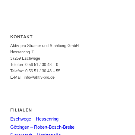
KONTAKT
Aktiv-pro Stramer und Stahlberg GmbH
Hessenring 11
37269 Eschwege
Telefon: 0 56 51 / 30 48 – 0
Telefax: 0 56 51 / 30 48 – 55
E-Mail: info@aktiv-pro.de
FILIALEN
Eschwege – Hessenring
Göttingen – Robert-Bosch-Breite