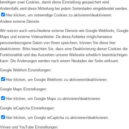
benötigen zwei Cookies, damit diese Einstellung gespeichert wird.
Andernfalls wird diese Mitteilung bei jedem Seitenladen eingeblendet werden.
Hier klicken, um notwendige Cookies zu aktivieren/deaktivieren.
Andere externe Dienste
Wir nutzen auch verschiedene externe Dienste wie Google Webfonts, Google
Maps und externe Videoanbieter. Da diese Anbieter möglicherweise
personenbezogene Daten von Ihnen speichern, können Sie diese hier
deaktivieren. Bitte beachten Sie, dass eine Deaktivierung dieser Cookies die
Funktionalität und das Aussehen unserer Webseite erheblich beeinträchtigen
kann. Die Änderungen werden nach einem Neuladen der Seite wirksam.
Google Webfont Einstellungen:
Hier klicken, um Google Webfonts zu aktivieren/deaktivieren.
Google Maps Einstellungen:
Hier klicken, um Google Maps zu aktivieren/deaktivieren.
Google reCaptcha Einstellungen:
Hier klicken, um Google reCaptcha zu aktivieren/deaktivieren.
Vimeo und YouTube Einstellungen: