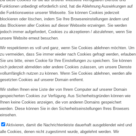
Funktionen unbedingt erforderlich sind, hat die Ablehnung Auswirkungen auf
die Funktionsweise unserer Webseite. Sie können Cookies jederzeit
blockieren oder löschen, indem Sie Ihre Browsereinstellungen ändern und
das Blockieren aller Cookies auf dieser Webseite erzwingen. Sie werden
jedoch immer aufgefordert, Cookies zu akzeptieren / abzulehnen, wenn Sie
unsere Website erneut besuchen.
Wir respektieren es voll und ganz, wenn Sie Cookies ablehnen möchten. Um
zu vermeiden, dass Sie immer wieder nach Cookies gefragt werden, erlauben
Sie uns bitte, einen Cookie für Ihre Einstellungen zu speichern. Sie können
sich jederzeit abmelden oder andere Cookies zulassen, um unsere Dienste
vollumfänglich nutzen zu können. Wenn Sie Cookies ablehnen, werden alle
gesetzten Cookies auf unserer Domain entfernt.
Wir stellen Ihnen eine Liste der von Ihrem Computer auf unserer Domain
gespeicherten Cookies zur Verfügung. Aus Sicherheitsgründen können wie
Ihnen keine Cookies anzeigen, die von anderen Domains gespeichert
werden. Diese können Sie in den Sicherheitseinstellungen Ihres Browsers
einsehen.
Aktivieren, damit die Nachrichtenleiste dauerhaft ausgeblendet wird und
alle Cookies, denen nicht zugestimmt wurde, abgelehnt werden. Wir