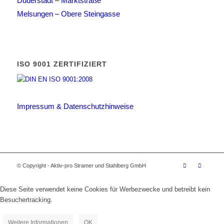
Duderstadt – Marktstraße
Melsungen – Obere Steingasse
ISO 9001 ZERTIFIZIERT
Impressum & Datenschutzhinweise
© Copyright - Aktiv-pro Stramer und Stahlberg GmbH
Diese Seite verwendet keine Cookies für Werbezwecke und betreibt kein
Besuchertracking.
Weitere Informationen
OK