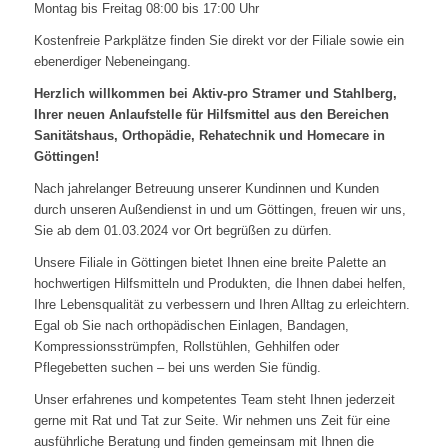
Montag bis Freitag 08:00 bis 17:00 Uhr
Kostenfreie Parkplätze finden Sie direkt vor der Filiale sowie ein
ebenerdiger Nebeneingang.
Herzlich willkommen bei Aktiv-pro Stramer und Stahlberg,
Ihrer neuen Anlaufstelle für Hilfsmittel aus den Bereichen
Sanitätshaus, Orthopädie, Rehatechnik und Homecare in
Göttingen!
Nach jahrelanger Betreuung unserer Kundinnen und Kunden
durch unseren Außendienst in und um Göttingen, freuen wir uns,
Sie ab dem 01.03.2024 vor Ort begrüßen zu dürfen.
Unsere Filiale in Göttingen bietet Ihnen eine breite Palette an
hochwertigen Hilfsmitteln und Produkten, die Ihnen dabei helfen,
Ihre Lebensqualität zu verbessern und Ihren Alltag zu erleichtern.
Egal ob Sie nach orthopädischen Einlagen, Bandagen,
Kompressionsstrümpfen, Rollstühlen, Gehhilfen oder
Pflegebetten suchen – bei uns werden Sie fündig.
Unser erfahrenes und kompetentes Team steht Ihnen jederzeit
gerne mit Rat und Tat zur Seite. Wir nehmen uns Zeit für eine
ausführliche Beratung und finden gemeinsam mit Ihnen die