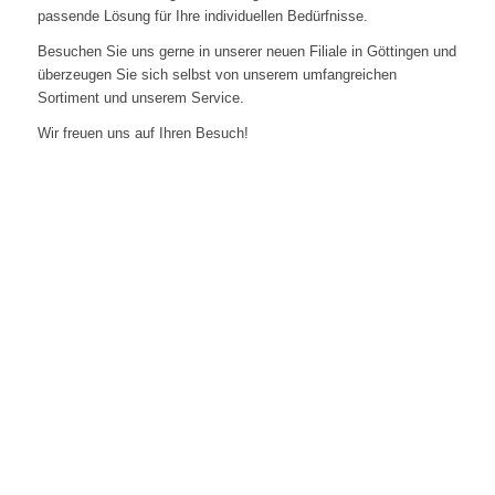
passende Lösung für Ihre individuellen Bedürfnisse.
Besuchen Sie uns gerne in unserer neuen Filiale in Göttingen und
überzeugen Sie sich selbst von unserem umfangreichen
Sortiment und unserem Service.
Wir freuen uns auf Ihren Besuch!