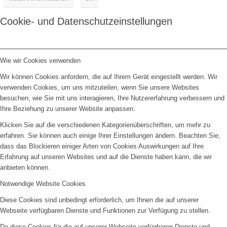
Cookie- und Datenschutzeinstellungen
Wie wir Cookies verwenden
Wir können Cookies anfordern, die auf Ihrem Gerät eingestellt werden. Wir
verwenden Cookies, um uns mitzuteilen, wenn Sie unsere Websites
besuchen, wie Sie mit uns interagieren, Ihre Nutzererfahrung verbessern und
Ihre Beziehung zu unserer Website anpassen.
Klicken Sie auf die verschiedenen Kategorienüberschriften, um mehr zu
erfahren. Sie können auch einige Ihrer Einstellungen ändern. Beachten Sie,
dass das Blockieren einiger Arten von Cookies Auswirkungen auf Ihre
Erfahrung auf unseren Websites und auf die Dienste haben kann, die wir
anbieten können.
Notwendige Website Cookies
Diese Cookies sind unbedingt erforderlich, um Ihnen die auf unserer
Webseite verfügbaren Dienste und Funktionen zur Verfügung zu stellen.
Da diese Cookies für die auf unserer Webseite verfügbaren Dienste und