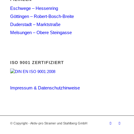
Eschwege – Hessenring
Göttingen – Robert-Bosch-Breite
Duderstadt – Marktstraße
Melsungen – Obere Steingasse
ISO 9001 ZERTIFIZIERT
Impressum & Datenschutzhinweise
© Copyright - Aktiv-pro Stramer und Stahlberg GmbH