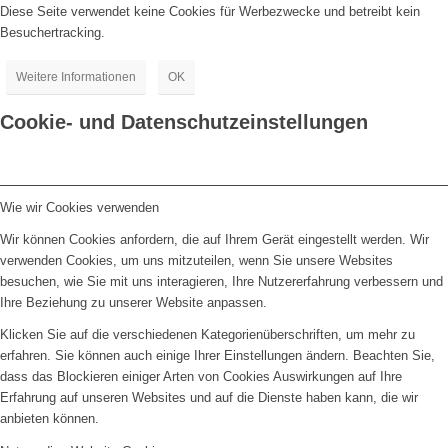
Diese Seite verwendet keine Cookies für Werbezwecke und betreibt kein
Besuchertracking.
Weitere Informationen
OK
Cookie- und Datenschutzeinstellungen
Wie wir Cookies verwenden
Wir können Cookies anfordern, die auf Ihrem Gerät eingestellt werden. Wir
verwenden Cookies, um uns mitzuteilen, wenn Sie unsere Websites
besuchen, wie Sie mit uns interagieren, Ihre Nutzererfahrung verbessern und
Ihre Beziehung zu unserer Website anpassen.
Klicken Sie auf die verschiedenen Kategorienüberschriften, um mehr zu
erfahren. Sie können auch einige Ihrer Einstellungen ändern. Beachten Sie,
dass das Blockieren einiger Arten von Cookies Auswirkungen auf Ihre
Erfahrung auf unseren Websites und auf die Dienste haben kann, die wir
anbieten können.