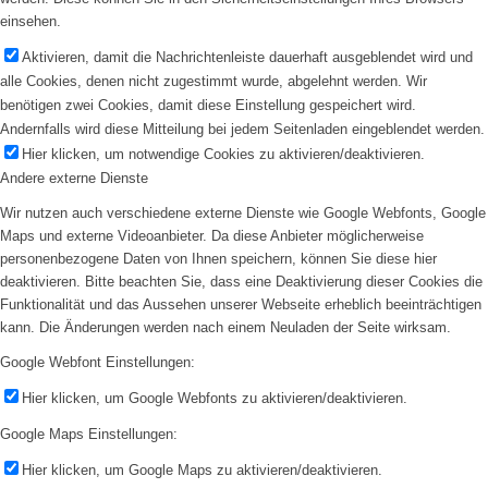
einsehen.
Aktivieren, damit die Nachrichtenleiste dauerhaft ausgeblendet wird und
alle Cookies, denen nicht zugestimmt wurde, abgelehnt werden. Wir
benötigen zwei Cookies, damit diese Einstellung gespeichert wird.
Andernfalls wird diese Mitteilung bei jedem Seitenladen eingeblendet werden.
Hier klicken, um notwendige Cookies zu aktivieren/deaktivieren.
Andere externe Dienste
Wir nutzen auch verschiedene externe Dienste wie Google Webfonts, Google
Maps und externe Videoanbieter. Da diese Anbieter möglicherweise
personenbezogene Daten von Ihnen speichern, können Sie diese hier
deaktivieren. Bitte beachten Sie, dass eine Deaktivierung dieser Cookies die
Funktionalität und das Aussehen unserer Webseite erheblich beeinträchtigen
kann. Die Änderungen werden nach einem Neuladen der Seite wirksam.
Google Webfont Einstellungen:
Hier klicken, um Google Webfonts zu aktivieren/deaktivieren.
Google Maps Einstellungen:
Hier klicken, um Google Maps zu aktivieren/deaktivieren.