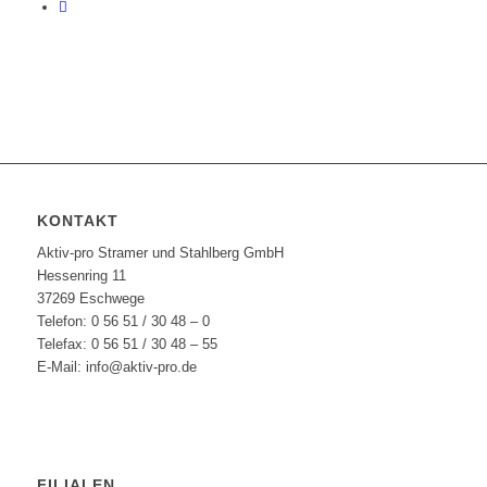
KONTAKT
Aktiv-pro Stramer und Stahlberg GmbH
Hessenring 11
37269 Eschwege
Telefon: 0 56 51 / 30 48 – 0
Telefax: 0 56 51 / 30 48 – 55
E-Mail: info@aktiv-pro.de
FILIALEN