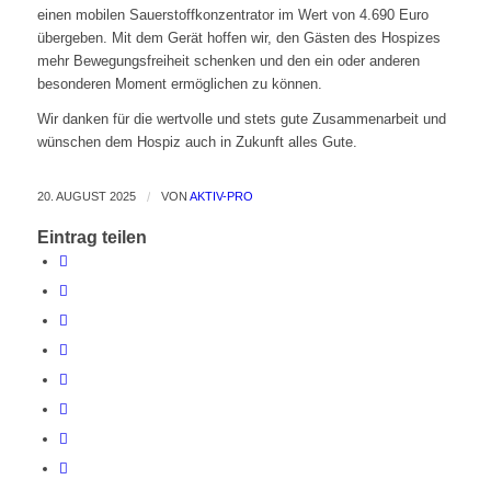
einen mobilen Sauerstoffkonzentrator im Wert von 4.690 Euro
übergeben. Mit dem Gerät hoffen wir, den Gästen des Hospizes
mehr Bewegungsfreiheit schenken und den ein oder anderen
besonderen Moment ermöglichen zu können.
Wir danken für die wertvolle und stets gute Zusammenarbeit und
wünschen dem Hospiz auch in Zukunft alles Gute.
20. AUGUST 2025
/
VON
AKTIV-PRO
Eintrag teilen