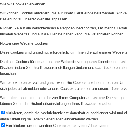
Wie wir Cookies verwenden
Wir können Cookies anfordern, die auf Ihrem Gerät eingestellt werden. Wir v
Beziehung zu unserer Website anpassen.
Klicken Sie auf die verschiedenen Kategorienüberschriften, um mehr zu erfah
unseren Websites und auf die Dienste haben kann, die wir anbieten können.
Notwendige Website Cookies
Diese Cookies sind unbedingt erforderlich, um Ihnen die auf unserer Webseit
Da diese Cookies für die auf unserer Webseite verfügbaren Dienste und Funkt
löschen, indem Sie Ihre Browsereinstellungen ändern und das Blockieren all
besuchen.
Wir respektieren es voll und ganz, wenn Sie Cookies ablehnen möchten. Um z
sich jederzeit abmelden oder andere Cookies zulassen, um unsere Dienste v
Wir stellen Ihnen eine Liste der von Ihrem Computer auf unserer Domain ge
können Sie in den Sicherheitseinstellungen Ihres Browsers einsehen.
Aktivieren, damit die Nachrichtenleiste dauerhaft ausgeblendet wird und 
diese Mitteilung bei jedem Seitenladen eingeblendet werden.
Hier klicken, um notwendige Cookies zu aktivieren/deaktivieren.