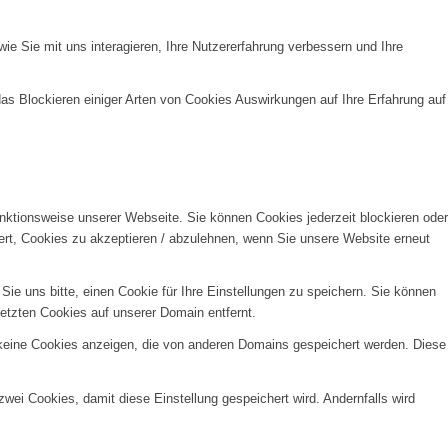
e Sie mit uns interagieren, Ihre Nutzererfahrung verbessern und Ihre
das Blockieren einiger Arten von Cookies Auswirkungen auf Ihre Erfahrung auf
unktionsweise unserer Webseite. Sie können Cookies jederzeit blockieren oder
ert, Cookies zu akzeptieren / abzulehnen, wenn Sie unsere Website erneut
e uns bitte, einen Cookie für Ihre Einstellungen zu speichern. Sie können
etzten Cookies auf unserer Domain entfernt.
 keine Cookies anzeigen, die von anderen Domains gespeichert werden. Diese
wei Cookies, damit diese Einstellung gespeichert wird. Andernfalls wird