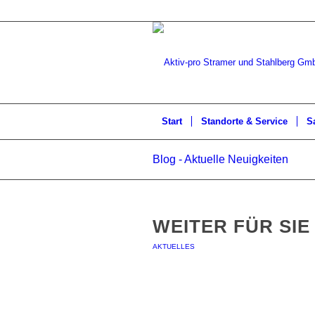
Start
Standorte & Service
S
Blog - Aktuelle Neuigkeiten
WEITER FÜR SIE
AKTUELLES