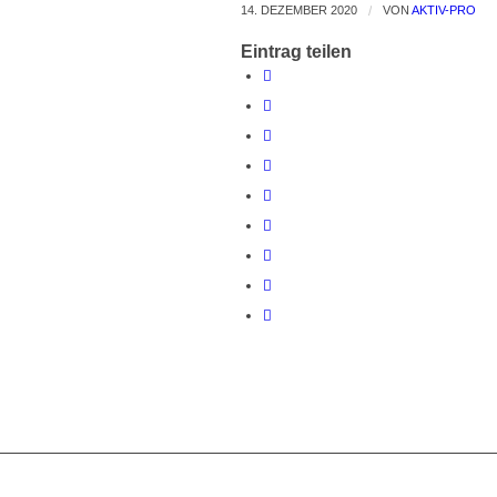
14. DEZEMBER 2020
/
VON
AKTIV-PRO
Eintrag teilen